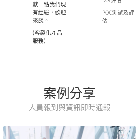
ROI評估
獻一點我們現
有經驗，歡迎
POC測試及評
來談。
估
(客製化產品
服務)
案例分享
人員報到與資訊即時通報