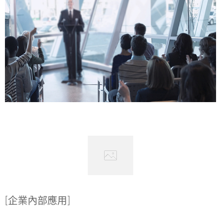
[企業內部應用]