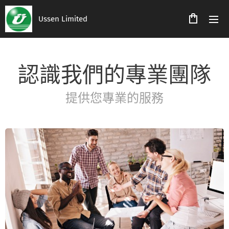
Ussen Limited
認識我們的專業團隊
提供您專業的服務