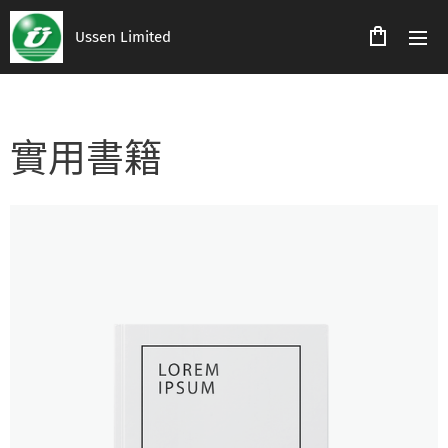
Ussen Limited
實用書籍